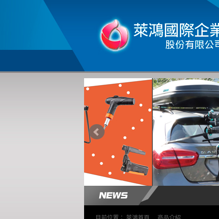
目前位置：
萊鴻首頁
>
商品介紹