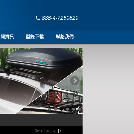
相關資訊
型錄下載
聯絡我們
Select Language
▼