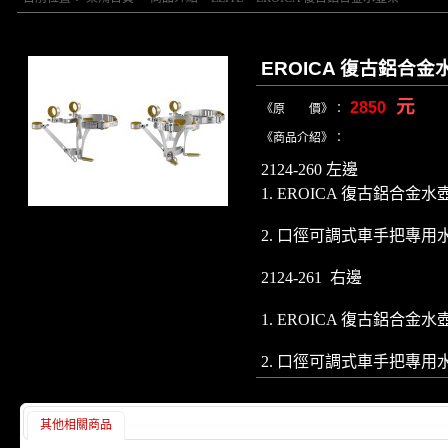
EROICA 復古鋁合金
元
2850
《原 價》：
《商品介紹》：
2124-260 左邊
1. EROICA 復古鋁合金水
2. 口徑可調式車手把專用
2124-261 右邊
1. EROICA 復古鋁合金水
2. 口徑可調式車手把專用
其他相關商品