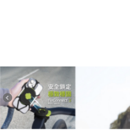
全系列商品
關於萊鴻
最新訊息
相關資訊
型錄下載
聯絡我們