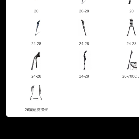
20
20-28
20
24-28
24-28
24-28
24-28
24-28
26-700C .
26變速雙撐架