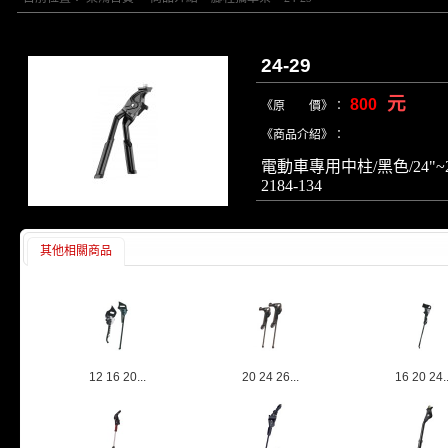
24-29
元
800
《原 價》：
《商品介紹》：
電動車專用中柱/黑色/24"~29
2184-134
其他相關商品
12 16 20...
20 24 26...
16 20 24..