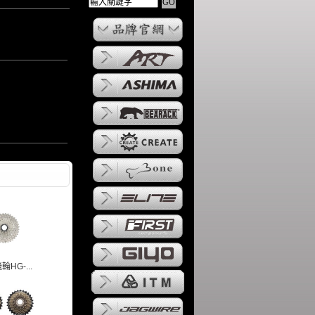
輪HG-...