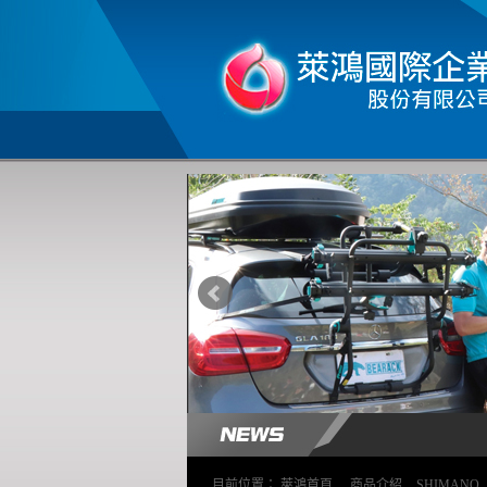
目前位置：
萊鴻首頁
>
商品介紹
>
SHIMANO