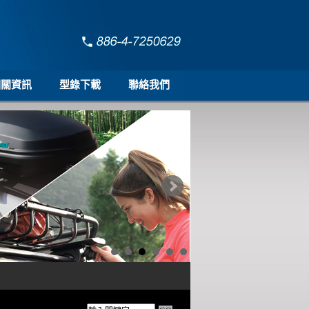
相關資訊
型錄下載
聯絡我們