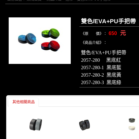
雙色/EVA+PU手把帶
元
650
《原 價》：
《商品介紹》：
雙色/EVA+PU手把帶
2057-280 黑底紅
2057-280-1 黑底藍
2057-280-2 黑底黃
2057-280-3 黑底綠
其他相關商品