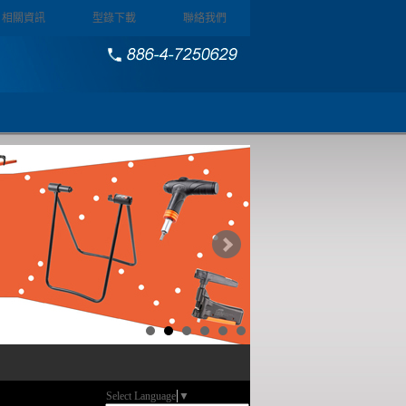
相關資訊
型錄下載
聯絡我們
Select Language
▼