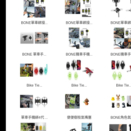
BONE單車綁接...
BONE單車綁接...
BONE單車綁接
BONE 單車手...
BONE機車手機...
BONE機車手機
Bike Tie...
Bike Tie...
Bike Tie..
單車手機綁4代 ...
便便樹枝氣嘴塞
BONE角色氣嘴