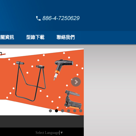
相關資訊
型錄下載
聯絡我們
Select Language
▼