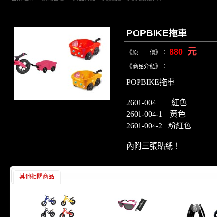
POPBIKE拖車
元
880
《原 價》：
《商品介紹》：
POPBIKE拖車
2601-004 紅色
2601-004-1 黃色
2601-004-2 粉紅色
內附三張貼紙！
其他相關商品