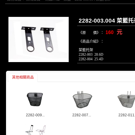
2282-003.004 菜籃
元
160
《原 價》：
《商品介紹》：
菜籃托架
2282-003 28.6D
2282-004 25.4D
其他相關商品
2282-009...
2282-007...
2282-011.