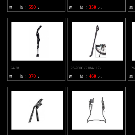
550
350
原 價 ：
元
原 價 ：
元
原
24-28
26-700C (2184-117)
26
370
460
原 價 ：
元
原 價 ：
元
原