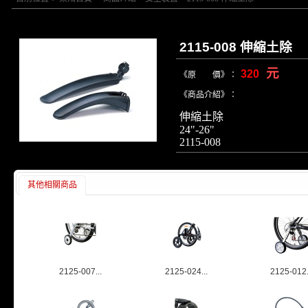
2115-008 伸縮土除
元
320
《原 價》：
《商品介紹》：
伸縮土除
24"-26"
2115-008
其他相關商品
2125-007...
2125-024...
2125-012.