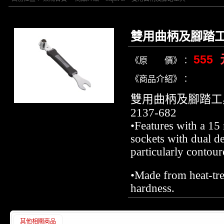
雙用曲柄及腳踏
555
《原 價》：
《商品介紹》：
雙用曲柄及腳踏工
2137-682
•Features with a 1
sockets with dual d
particularly contour
•Made from heat-tre
hardness.
其他相關商品