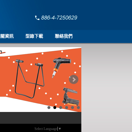
相關資訊
型錄下載
聯絡我們
Select Language
▼