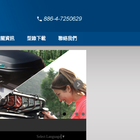
相關資訊
型錄下載
聯絡我們
Select Language
▼