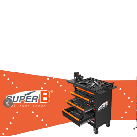
全系列商品
關於萊鴻
最新訊息
相關資訊
型錄下載
聯絡我們