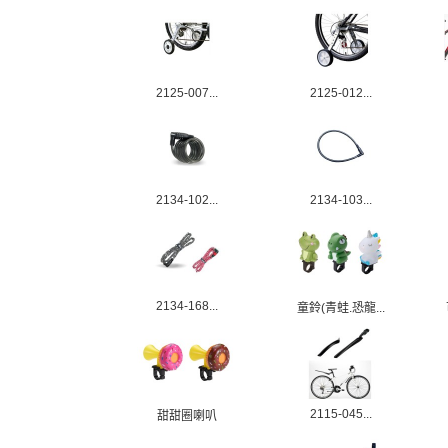
2125-007...
2125-012...
2134-102...
2134-103...
2134-168...
童鈴(青蛙.恐龍...
2115-045...
甜甜圈喇叭