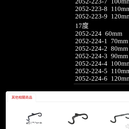
2052-223-7 100m
2052-223-8 110m
2052-223-9 120m
17度
2052-224 60mm
2052-224-1 70mm
2052-224-2 80mm
2052-224-3 90mm
2052-224-4 100m
2052-224-5 110m
2052-224-6 120m
其他相關商品