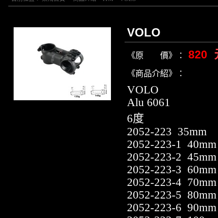
VOLO
820
《原 價》：
《商品介紹》：
VOLO
Alu 6061
6度
2052-223 35mm
2052-223-1 40mm
2052-223-2 45mm
2052-223-3 60mm
2052-223-4 70mm
2052-223-5 80mm
2052-223-6 90mm